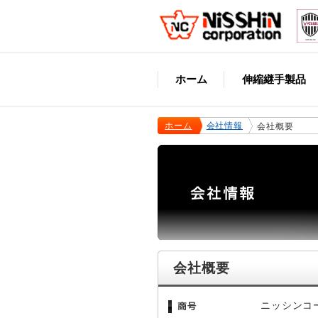
ホーム
伸縮継手製品
ホーム
会社情報
会社概要
会社概要
ニッシンコ