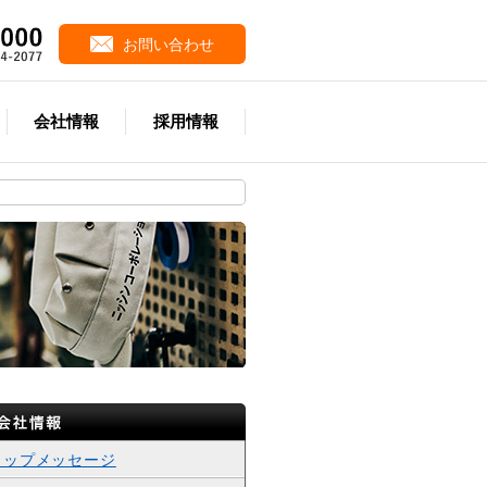
お問い合わせ
会社情報
採用情報
トップメッセージ