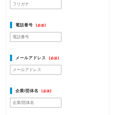
電話番号
【必須】
メールアドレス
【必須】
企業/団体名
【必須】