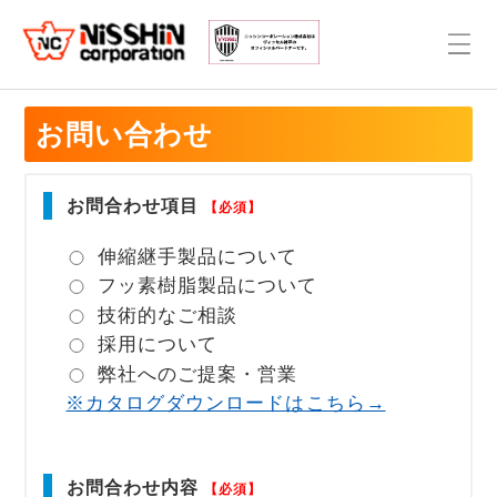
お問い合わせ
お問合わせ項目
【必須】
伸縮継手製品について
フッ素樹脂製品について
技術的なご相談
採用について
弊社へのご提案・営業
※カタログダウンロードはこちら→
お問合わせ内容
【必須】