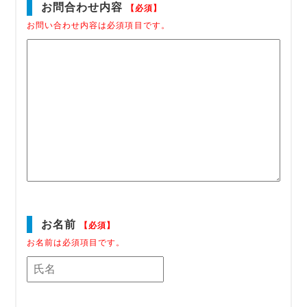
お問合わせ内容
【必須】
お問い合わせ内容は必須項目です。
お名前
【必須】
お名前は必須項目です。