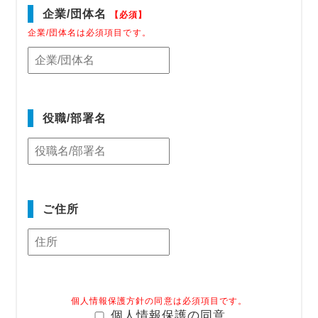
企業/団体名
【必須】
企業/団体名は必須項目です。
役職/部署名
ご住所
個人情報保護方針の同意は必須項目です。
個人情報保護の同意