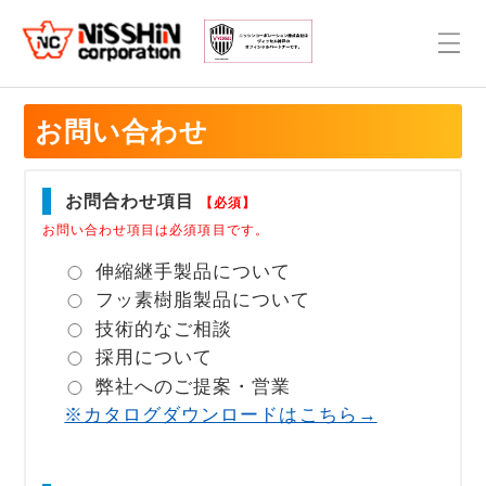
お問い合わせ
お問合わせ項目
【必須】
お問い合わせ項目は必須項目です。
伸縮継手製品について
フッ素樹脂製品について
技術的なご相談
採用について
弊社へのご提案・営業
※カタログダウンロードはこちら→