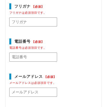
フリガナ
【必須】
フリガナは必須項目です。
電話番号
【必須】
電話番号は必須項目です。
メールアドレス
【必須】
メールアドレスは必須項目です。