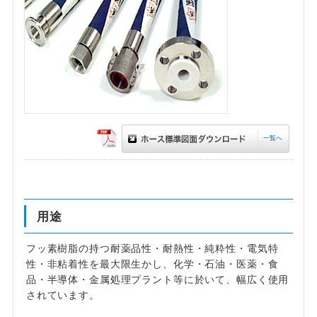
一覧へ
用途
フッ素樹脂の持つ耐薬品性・耐熱性・純粋性・電気特
性・非粘着性を最大限生かし、化学・石油・医薬・食
品・半導体・金属処理プラント等に於いて、幅広く使用
されています。