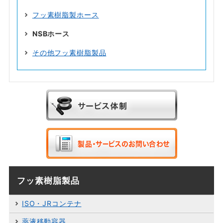
フッ素樹脂製ホース
NSBホース
その他フッ素樹脂製品
フッ素樹脂製品
ISO・JRコンテナ
薬液移動容器