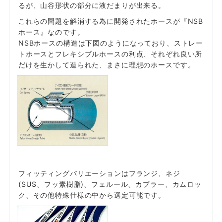
るが、山谷形状の部分に液だまりが出来る。
これらの問題を解消する為に開発されたホースが『NSB
ホース』なのです。
NSBホースの構造は下図のようになっており、ストレー
トホースとフレキシブルホースの利点、それぞれ良い所
だけを生かして造られた、まさに理想のホースです。
フィッティングバリエーションはフランジ、ネジ
(SUS、フッ素樹脂)、フェルール、カプラー、カムロッ
ク、その他特殊仕様の中から選定可能です。