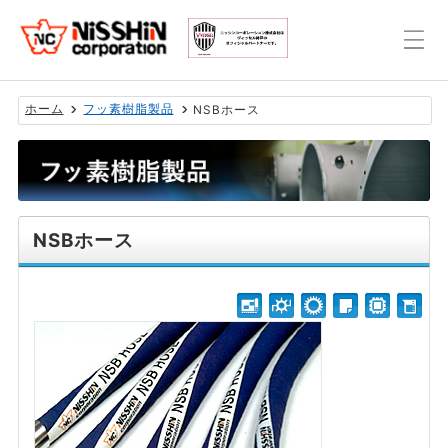
ホーム
フッ素樹脂製品
NSBホース
NSBホース