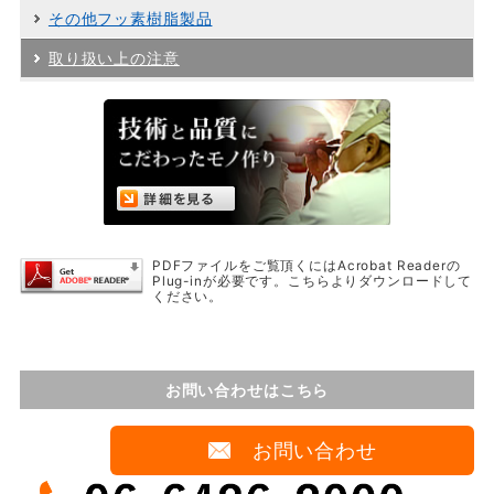
その他フッ素樹脂製品
取り扱い上の注意
PDFファイルをご覧頂くにはAcrobat Readerの
Plug-inが必要です。こちらよりダウンロードして
ください。
お問い合わせはこちら
お問い合わせ